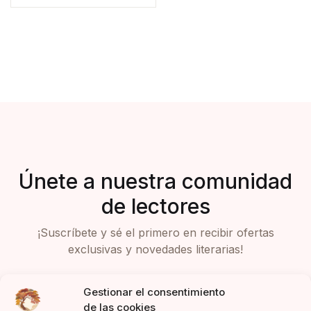
Únete a nuestra comunidad
de lectores
¡Suscríbete y sé el primero en recibir ofertas
exclusivas y novedades literarias!
Gestionar el consentimiento
de las cookies