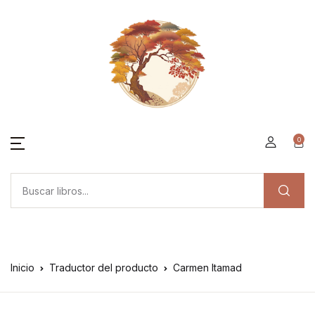
0
Inicio
Traductor del producto
Carmen Itamad