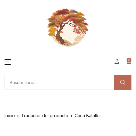
0
Inicio
Traductor del producto
Carla Bataller