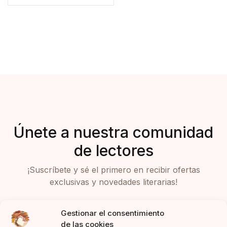
Únete a nuestra comunidad
de lectores
¡Suscríbete y sé el primero en recibir ofertas
exclusivas y novedades literarias!
Gestionar el consentimiento
de las cookies