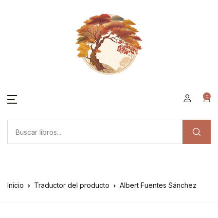
0
Inicio
Traductor del producto
Albert Fuentes Sánchez