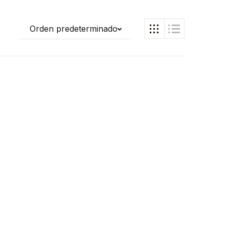
Orden predeterminado