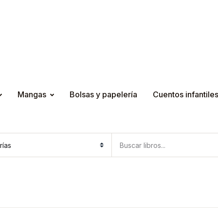
Mangas
Bolsas y papelería
Cuentos infantile