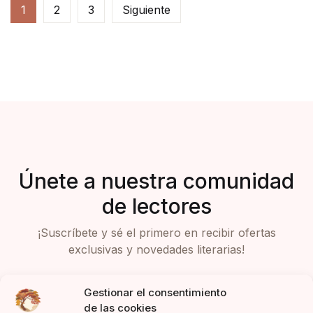
1
2
3
Siguiente
Únete a nuestra comunidad
de lectores
¡Suscríbete y sé el primero en recibir ofertas
exclusivas y novedades literarias!
Gestionar el consentimiento
de las cookies