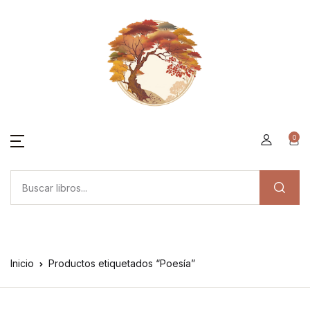
0
Inicio
Productos etiquetados “Poesía”