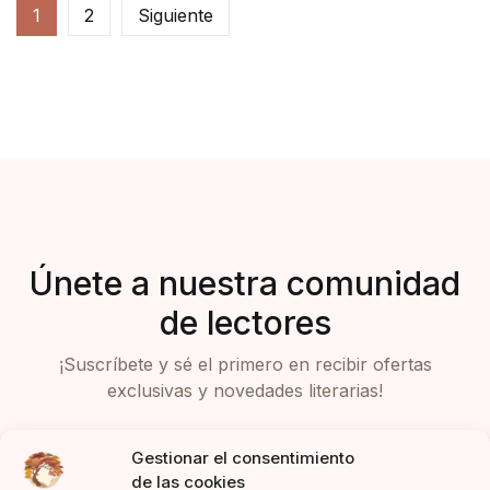
1
2
Siguiente
Únete a nuestra comunidad
de lectores
¡Suscríbete y sé el primero en recibir ofertas
exclusivas y novedades literarias!
Gestionar el consentimiento
de las cookies