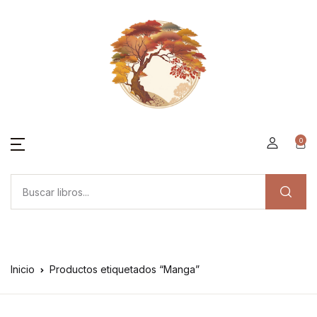
0
Inicio
Productos etiquetados “Manga”