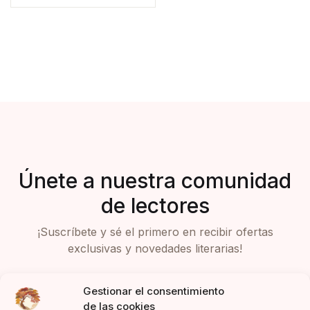
Únete a nuestra comunidad
de lectores
¡Suscríbete y sé el primero en recibir ofertas
exclusivas y novedades literarias!
Gestionar el consentimiento
de las cookies