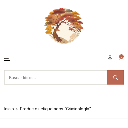
0
Inicio
Productos etiquetados “Criminología”