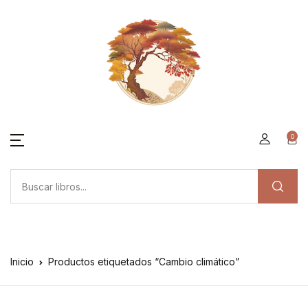
0
Inicio
Productos etiquetados “Cambio climático”