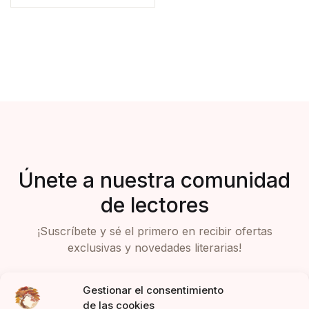
Únete a nuestra comunidad
de lectores
¡Suscríbete y sé el primero en recibir ofertas
exclusivas y novedades literarias!
Gestionar el consentimiento
de las cookies