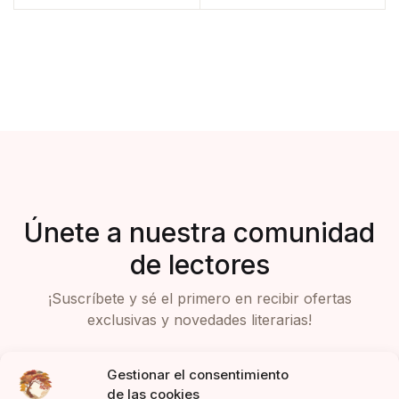
Únete a nuestra comunidad
de lectores
¡Suscríbete y sé el primero en recibir ofertas
exclusivas y novedades literarias!
Gestionar el consentimiento
de las cookies