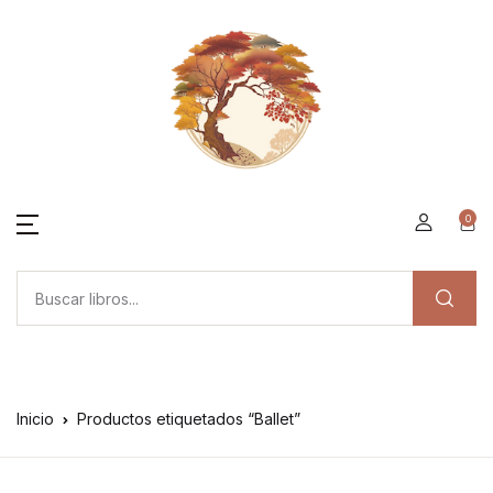
0
Inicio
Productos etiquetados “Ballet”