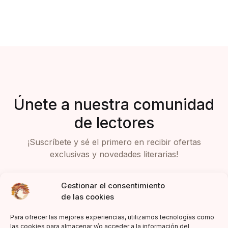
Únete a nuestra comunidad
de lectores
¡Suscríbete y sé el primero en recibir ofertas
exclusivas y novedades literarias!
Gestionar el consentimiento
de las cookies
Para ofrecer las mejores experiencias, utilizamos tecnologías como
las cookies para almacenar y/o acceder a la información del