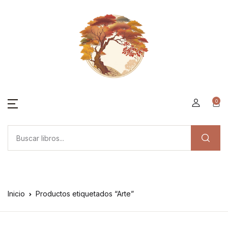
0
Inicio
Productos etiquetados “Arte”