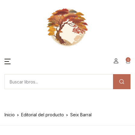
0
Inicio
Editorial del producto
Seix Barral