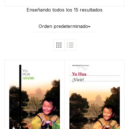
Enseñando todos los 15 resultados
Orden predeterminado