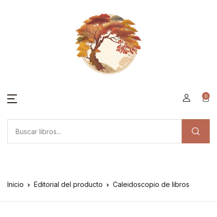
0
Inicio
Editorial del producto
Caleidoscopio de libros