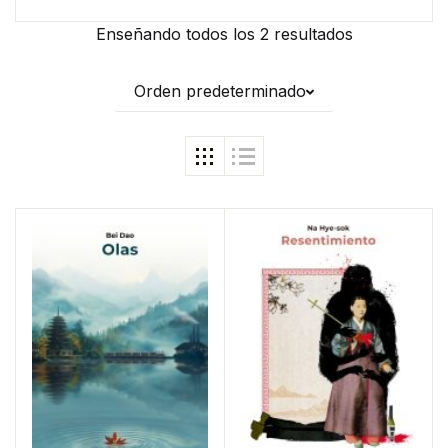
Enseñando todos los 2 resultados
Orden predeterminado