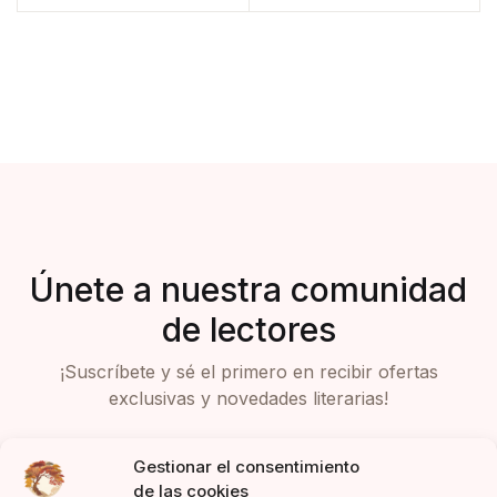
Únete a nuestra comunidad
de lectores
¡Suscríbete y sé el primero en recibir ofertas
exclusivas y novedades literarias!
Gestionar el consentimiento
de las cookies