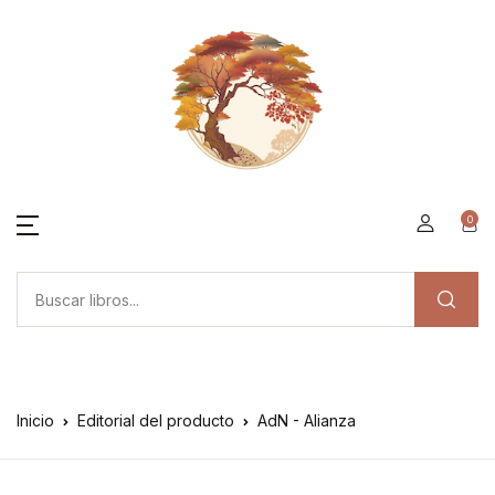
0
Inicio
Editorial del producto
AdN - Alianza