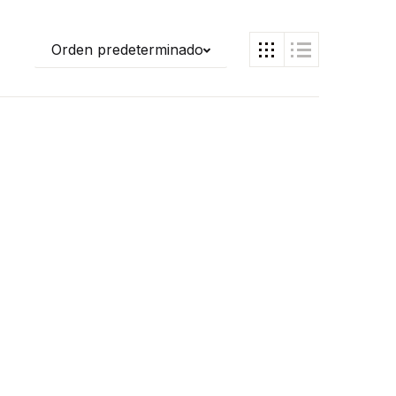
Orden predeterminado