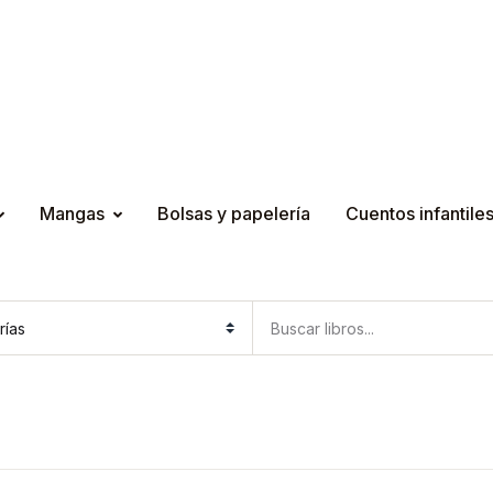
Mangas
Bolsas y papelería
Cuentos infantile