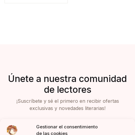
Únete a nuestra comunidad
de lectores
¡Suscríbete y sé el primero en recibir ofertas
exclusivas y novedades literarias!
Gestionar el consentimiento
de las cookies