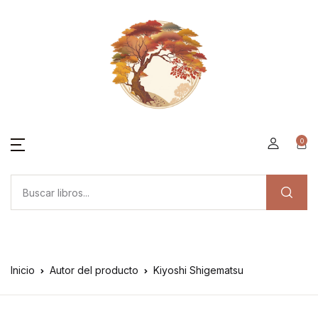
0
Inicio
Autor del producto
Kiyoshi Shigematsu