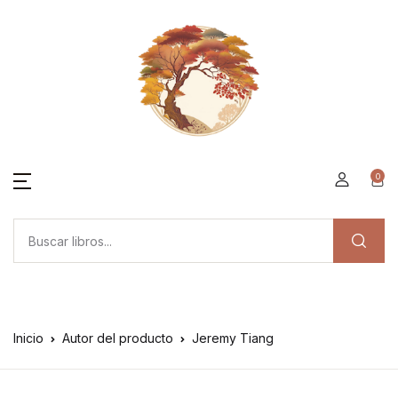
0
Inicio
Autor del producto
Jeremy Tiang