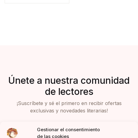
Únete a nuestra comunidad
de lectores
¡Suscríbete y sé el primero en recibir ofertas
exclusivas y novedades literarias!
Gestionar el consentimiento
de las cookies