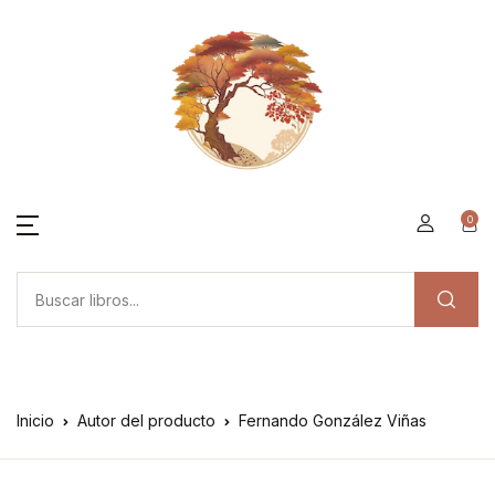
0
Inicio
Autor del producto
Fernando González Viñas