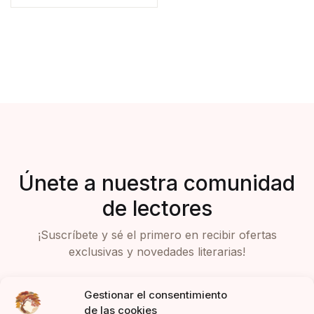
Únete a nuestra comunidad
de lectores
¡Suscríbete y sé el primero en recibir ofertas
exclusivas y novedades literarias!
Gestionar el consentimiento
de las cookies